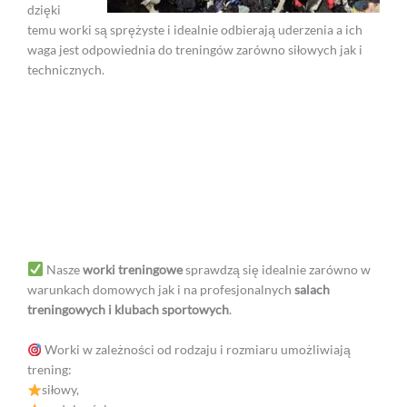
dzięki
temu worki są sprężyste i idealnie odbierają uderzenia a ich
waga jest odpowiednia do treningów zarówno siłowych jak i
technicznych.
Nasze
worki treningowe
sprawdzą się idealnie zarówno w
warunkach domowych jak i na profesjonalnych
salach
treningowych
i klubach sportowych
.
Worki w zależności od rodzaju i rozmiaru umożliwiają
trening:
siłowy,