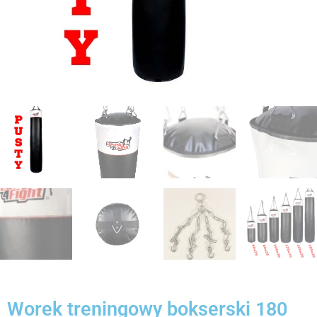
Worek treningowy bokserski 180