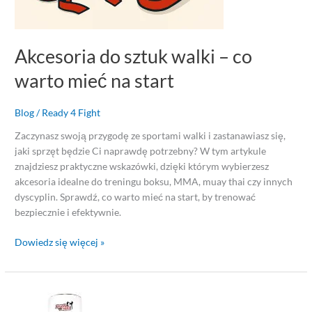
Akcesoria do sztuk walki – co
warto mieć na start
Blog
/
Ready 4 Fight
Zaczynasz swoją przygodę ze sportami walki i zastanawiasz się,
jaki sprzęt będzie Ci naprawdę potrzebny? W tym artykule
znajdziesz praktyczne wskazówki, dzięki którym wybierzesz
akcesoria idealne do treningu boksu, MMA, muay thai czy innych
dyscyplin. Sprawdź, co warto mieć na start, by trenować
bezpiecznie i efektywnie.
Dowiedz się więcej »
Instrukcja
złożenia