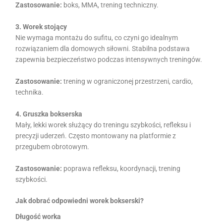
Zastosowanie:
boks, MMA, trening techniczny.
3. Worek stojący
Nie wymaga montażu do sufitu, co czyni go idealnym
rozwiązaniem dla domowych siłowni. Stabilna podstawa
zapewnia bezpieczeństwo podczas intensywnych treningów.
Zastosowanie:
trening w ograniczonej przestrzeni, cardio,
technika.
4. Gruszka bokserska
Mały, lekki worek służący do treningu szybkości, refleksu i
precyzji uderzeń. Często montowany na platformie z
przegubem obrotowym.
Zastosowanie:
poprawa refleksu, koordynacji, trening
szybkości.
Jak dobrać odpowiedni worek bokserski?
Długość worka