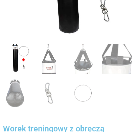
Worek treningowy z obręczą