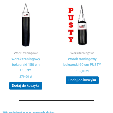
Worki treningowe
Worki treningowe
Worek treningowy
Worek treningowy
bokserski 150 cm
bokserski 60 cm PUSTY
PEŁNY
135,00
zł
279,00
zł
Dodaj do koszyka
Dodaj do koszyka