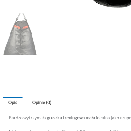
Opis
Opinie (0)
Bardzo wytrzymała
gruszka treningowa mała
idealna jako uzupe